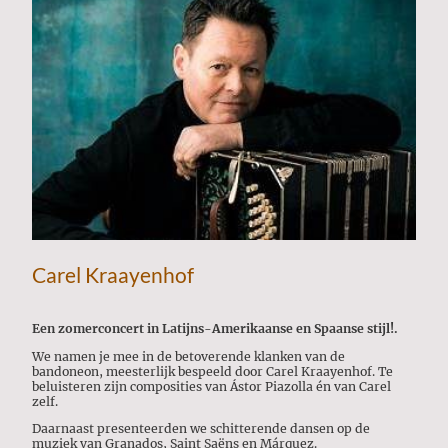
Carel Kraayenhof
Een zomerconcert in Latijns-Amerikaanse en Spaanse stijl!.
We namen je mee in de betoverende klanken van de
bandoneon, meesterlijk bespeeld door Carel Kraayenhof. Te
beluisteren zijn composities van Ástor Piazolla én van Carel
zelf.
Daarnaast presenteerden we schitterende dansen op de
muziek van Granados, Saint Saëns en Márquez.