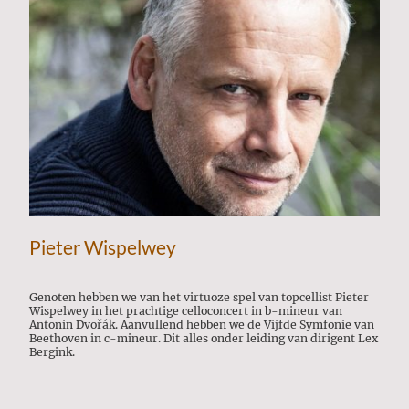
Pieter Wispelwey
Genoten hebben we van het virtuoze spel van topcellist Pieter
Wispelwey in het prachtige celloconcert in b-mineur van
Antonin Dvořák. Aanvullend hebben we de Vijfde Symfonie van
Beethoven in c-mineur. Dit alles onder leiding van dirigent Lex
Bergink.