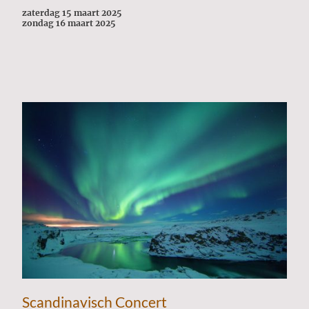
zaterdag 15 maart 2025
zondag 16 maart 2025
Scandinavisch Concert