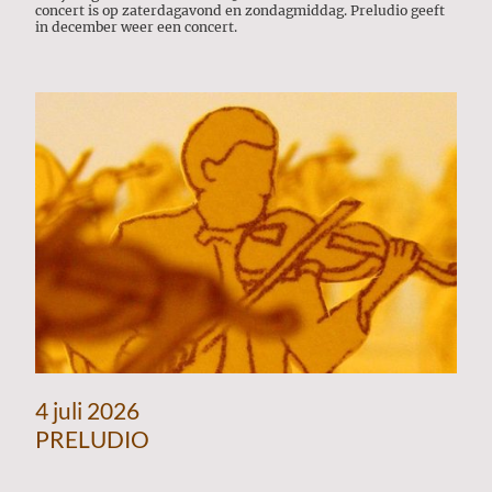
concert is op zaterdagavond en zondagmiddag. Preludio geeft
in december weer een concert.
4 juli 2026
PRELUDIO