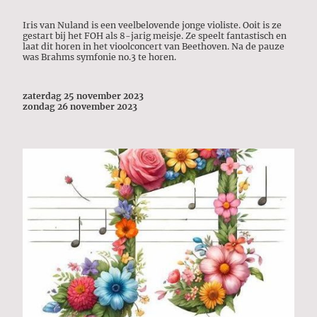
Iris van Nuland is een veelbelovende jonge violiste. Ooit is ze
gestart bij het FOH als 8-jarig meisje. Ze speelt fantastisch en
laat dit horen in het vioolconcert van Beethoven. Na de pauze
was Brahms symfonie no.3 te horen.
zaterdag 25 november 2023
zondag 26 november 2023