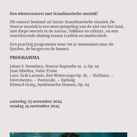
Een winterconcert met Scandinavische muziek!
Dit concert bestond uit louter Scandinavische muziek. De
Noorse muziek is een weerspiegeling van de ziel van het land,
met diepe wortels in de natuur, folklore en cultuur, en een
voortdurende dialoog tussen traditie en moderniteit.
Een prachtig programma waar we je meenamen naar de
fjorden, de bergen en de bossen.
PROGRAMMA
Johan S. Svendsen, Noorse Rapsodie nr. 2, Op. 19
Jean Sibelius, Valse Triste
Lars-Erik Larsson, Een Wintersaga Op. 18, – Siciliana, –
Intermezzo, – Pastorale, – Epiloog
Edward Grieg, Symfonische Dansen, Op. 64
zaterdag 23 november 2024
zondag 24 november 2024