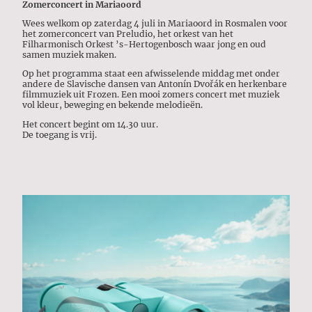
Zomerconcert in Mariaoord
Wees welkom op zaterdag 4 juli in Mariaoord in Rosmalen voor
het zomerconcert van Preludio, het orkest van het
Filharmonisch Orkest ’s-Hertogenbosch waar jong en oud
samen muziek maken.
Op het programma staat een afwisselende middag met onder
andere de Slavische dansen van Antonín Dvořák en herkenbare
filmmuziek uit Frozen. Een mooi zomers concert met muziek
vol kleur, beweging en bekende melodieën.
Het concert begint om 14.30 uur.
De toegang is vrij.