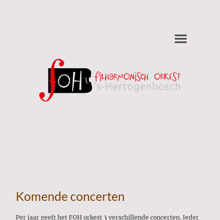
Komende concerten
Per jaar geeft het FOH orkest 3 verschillende concerten. Ieder