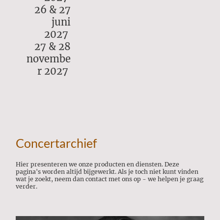
26 & 27
juni
2027
27 & 28
novembe
r 2027
Concertarchief
Hier presenteren we onze producten en diensten. Deze
pagina's worden altijd bijgewerkt. Als je toch niet kunt vinden
wat je zoekt, neem dan contact met ons op - we helpen je graag
verder.