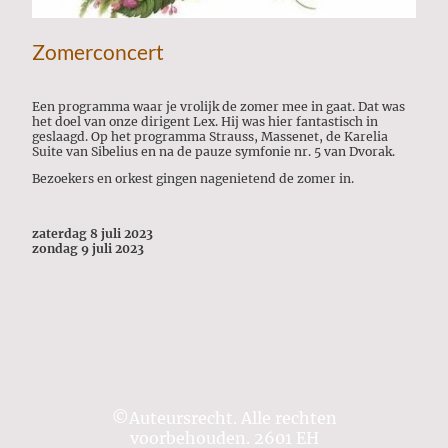
Zomerconcert
Een programma waar je vrolijk de zomer mee in gaat. Dat was
het doel van onze dirigent Lex. Hij was hier fantastisch in
geslaagd. Op het programma Strauss, Massenet, de Karelia
Suite van Sibelius en na de pauze symfonie nr. 5 van Dvorak.
Bezoekers en orkest gingen nagenietend de zomer in.
zaterdag 8 juli 2023
zondag 9 juli 2023
©Auteursrecht. Alle rechten
voorbehouden. 2601 EH