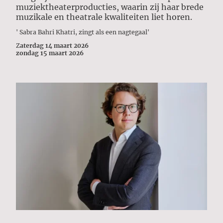
muziektheaterproducties, waarin zij haar brede
muzikale en theatrale kwaliteiten liet horen
.
' Sabra Bahri Khatri, zingt als een nagtegaal'
Z
aterdag 14 maart 2026
zondag 15 maart 2026