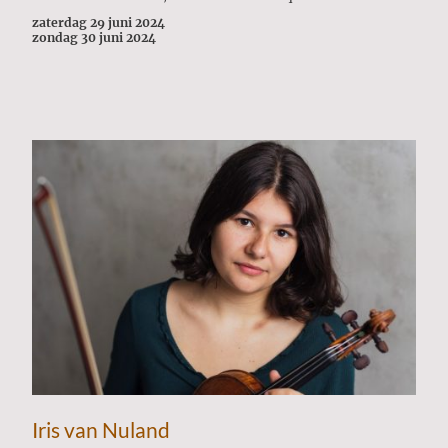
zaterdag 29 juni 2024
zondag 30 juni 2024
Iris van Nuland